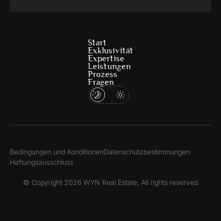
Start
Exklusivität
Expertise
Leistungen
Prozess
Fragen
Bedingungen und Konditionen
Datenschutzbestimmungen
Haftungsausschluss
© Copyright 2026 WYN Real Estate, All rights reserved